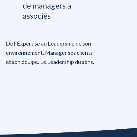
de managers à
associés
De l’Expertise au Leadership de son
environnement. Manager ses clients
et son équipe. Le Leadership du sens.