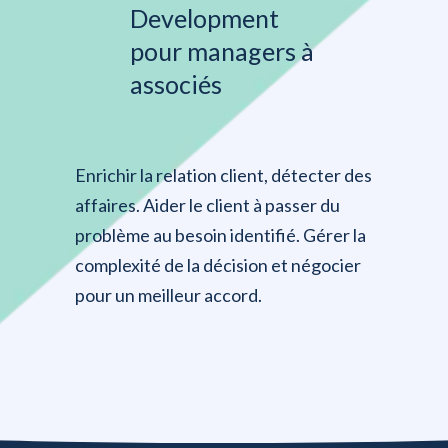
Development
pour managers à
associés
Enrichir la relation client, détecter des
affaires. Aider le client à passer du
problème au besoin identifié. Gérer la
complexité de la décision et négocier
pour un meilleur accord.